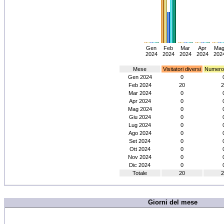
Gen
Feb
Mar
Apr
Ma
2024
2024
2024
2024
202
Mese
Visitatori diversi
Numero d
Gen 2024
0
Feb 2024
20
2
Mar 2024
0
Apr 2024
0
Mag 2024
0
Giu 2024
0
Lug 2024
0
Ago 2024
0
Set 2024
0
Ott 2024
0
Nov 2024
0
Dic 2024
0
Totale
20
2
Giorni del mese