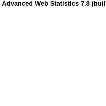
Advanced Web Statistics 7.8 (bui